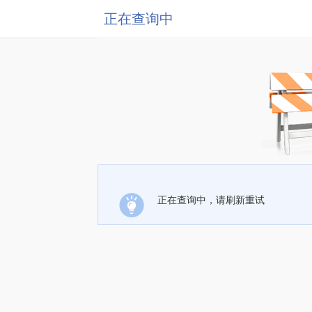
正在查询中
正在查询中，请刷新重试