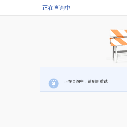
正在查询中
正在查询中，请刷新重试