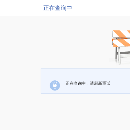
正在查询中
正在查询中，请刷新重试