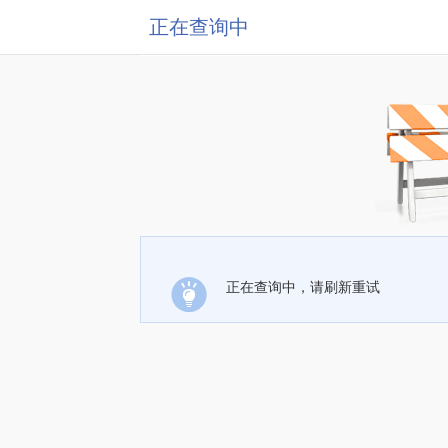
正在查询中
正在查询中，请刷新重试