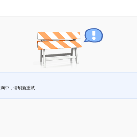
查询中，请刷新重试