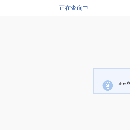
正在查询中
正在