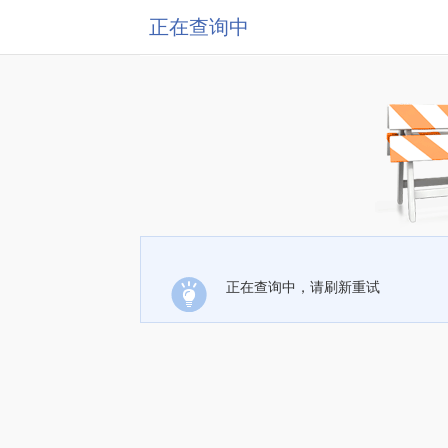
正在查询中
正在查询中，请刷新重试