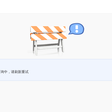
查询中，请刷新重试