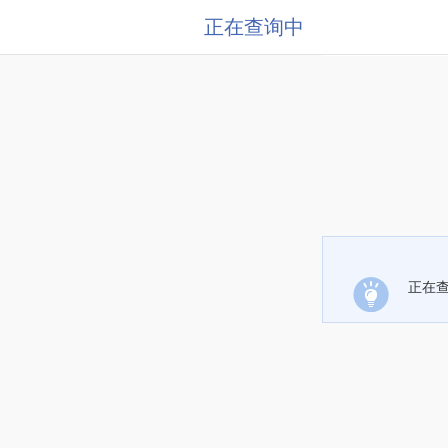
正在查询中
正在