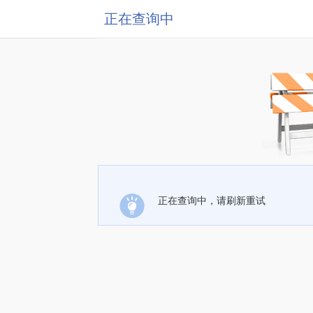
正在查询中
正在查询中，请刷新重试