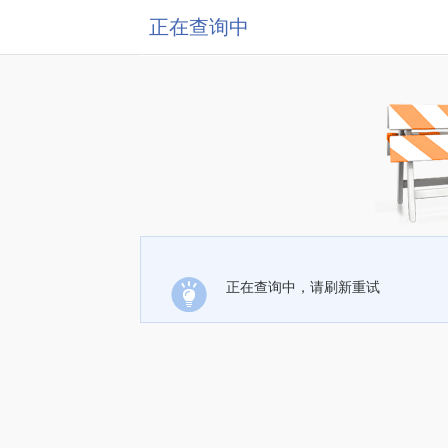
正在查询中
正在查询中，请刷新重试