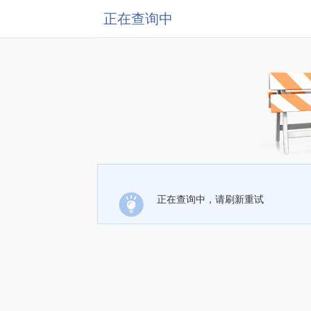
正在查询中
正在查询中，请刷新重试