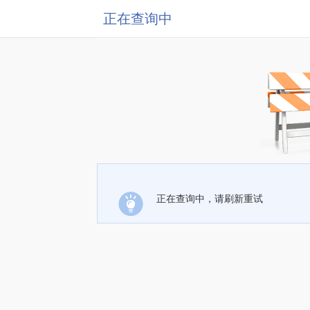
正在查询中
正在查询中，请刷新重试