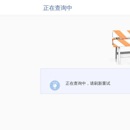
正在查询中
正在查询中，请刷新重试