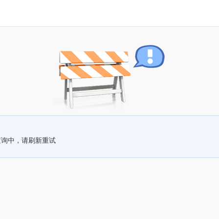
查询中，请刷新重试