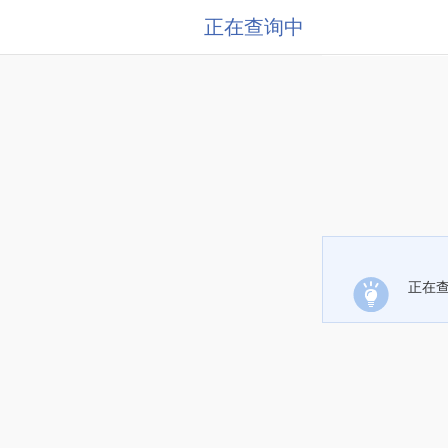
正在查询中
正在