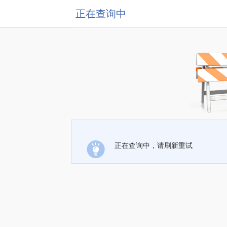
正在查询中
正在查询中，请刷新重试