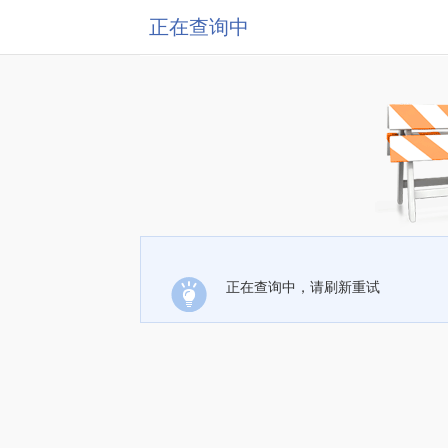
正在查询中
正在查询中，请刷新重试