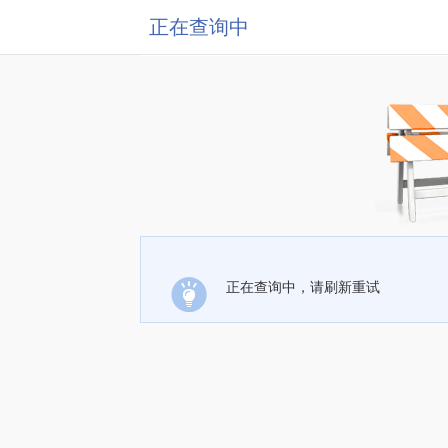
正在查询中
正在查询中，请刷新重试