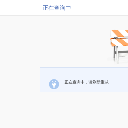
正在查询中
正在查询中，请刷新重试