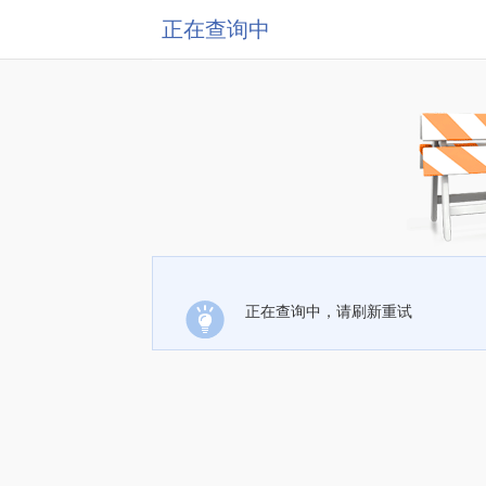
正在查询中
正在查询中，请刷新重试