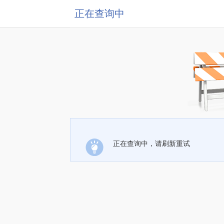
正在查询中
正在查询中，请刷新重试