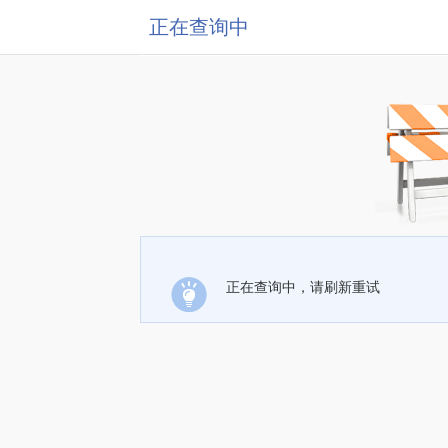
正在查询中
正在查询中，请刷新重试